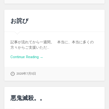
お詫び
記事が流れてから一週間。 本当に、本当に多くの
方々からご支援いただ…
Continue Reading →
2020年7月5日
悪鬼滅殺。。