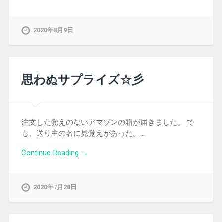
2020年8月9日
思わぬサプライズ☆彡
注文した覚えのないアマゾンの箱が届きました。 で
も、送り主の名に見覚えがあった。…
Continue Reading →
2020年7月28日