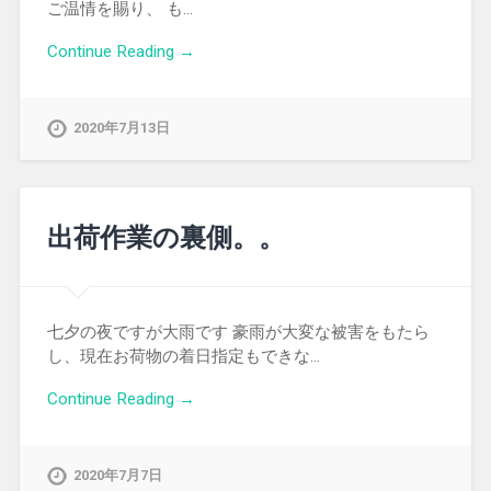
ご温情を賜り、 も…
Continue Reading →
2020年7月13日
出荷作業の裏側。。
七夕の夜ですが大雨です 豪雨が大変な被害をもたら
し、現在お荷物の着日指定もできな…
Continue Reading →
2020年7月7日