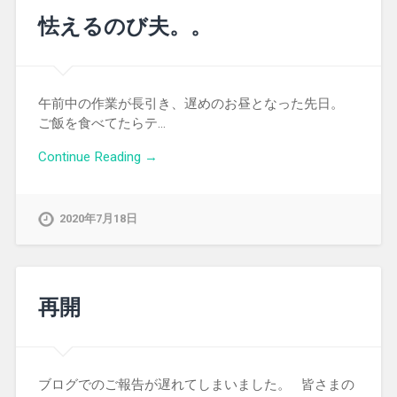
怯えるのび夫。。
午前中の作業が長引き、遅めのお昼となった先日。
ご飯を食べてたらテ…
Continue Reading →
2020年7月18日
再開
ブログでのご報告が遅れてしまいました。 皆さまの