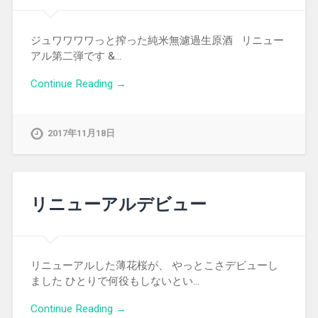
ジュワワワワっと搾った純米無濾過生原酒 リニュー
アル第二弾です &…
Continue Reading →
2017年11月18日
リニューアルデビュー
リニューアルした薄花桜が、 やっとこさデビューし
ました ひとりで何役もしないとい…
Continue Reading →