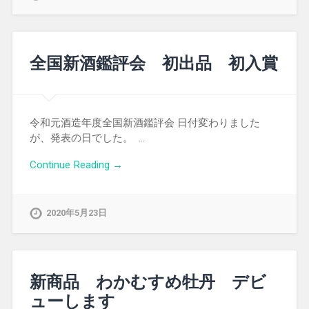
全国新酒鑑評会 初出品 初入賞
令和元酒造年度全国新酒鑑評会 日付変わりました
が、発表の日でした。 …
Continue Reading →
2020年5月23日
新商品 わかむすめ牡丹 デビ
ューします