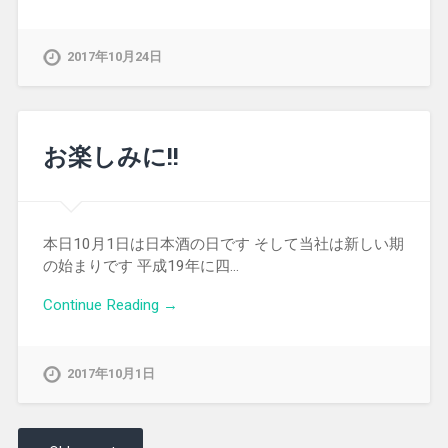
2017年10月24日
お楽しみに!!
本日10月1日は日本酒の日です そして当社は新しい期
の始まりです 平成19年に四…
Continue Reading →
2017年10月1日