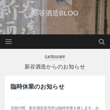
新谷酒造BLOG
Just another WordPress site
CATEGORY
新谷酒造からのお知らせ
臨時休業のお知らせ
当面の間、新谷酒造直売所は臨時休業を致します。お