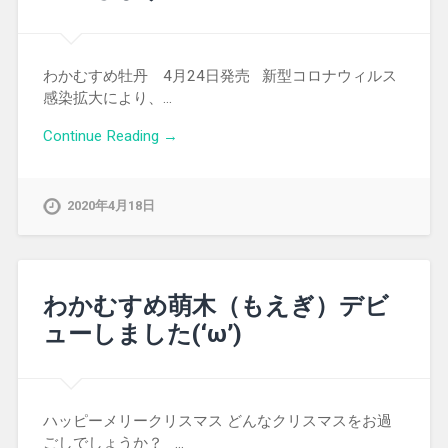
わかむすめ牡丹 4月24日発売 新型コロナウィルス
感染拡大により、…
Continue Reading →
2020年4月18日
わかむすめ萌木（もえぎ）デビ
ューしました(‘ω’)
ハッピーメリークリスマス どんなクリスマスをお過
ごしでしょうか？ …