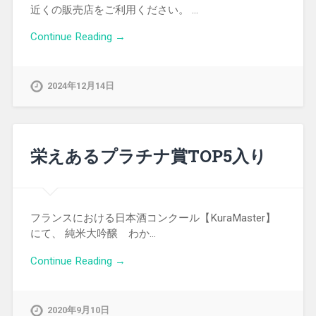
近くの販売店をご利用ください。 …
Continue Reading →
2024年12月14日
栄えあるプラチナ賞TOP5入り
フランスにおける日本酒コンクール【KuraMaster】
にて、 純米大吟醸 わか…
Continue Reading →
2020年9月10日