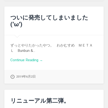
ついに発売してしまいました
(‘ω’)
ずっとやりたかったやつ。 わかむすめ ＭＥＴＡ
Ｌ Bunbun &…
Continue Reading →
2019年6月2日
リニューアル第二弾。