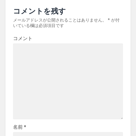
コメントを残す
メールアドレスが公開されることはありません。
*
が付
いている欄は必須項目です
コメント
名前
*