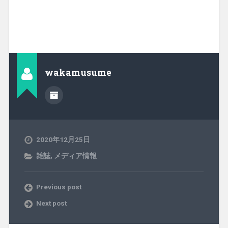
wakamusume
2020年12月25日
雑誌
,
メディア情報
Previous post
Next post