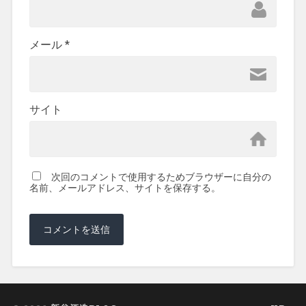
メール
*
サイト
次回のコメントで使用するためブラウザーに自分の
名前、メールアドレス、サイトを保存する。