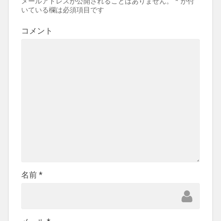
メールアドレスが公開されることはありません。
*
が付
いている欄は必須項目です
コメント
名前
*