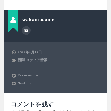
wakamusume
2022年4月12日
新聞
,
メディア情報
Previous post
Next post
コメントを残す