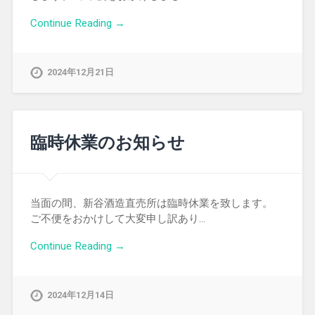
Continue Reading →
2024年12月21日
臨時休業のお知らせ
当面の間、新谷酒造直売所は臨時休業を致します。
ご不便をおかけして大変申し訳あり…
Continue Reading →
2024年12月14日