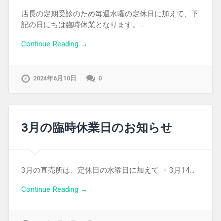
店長の定期受診のため毎週水曜の定休日に加えて、下
記の日にちは臨時休業となります。…
Continue Reading →
2024年6月10日
0
3月の臨時休業日のお知らせ
3月の直売所は、定休日の水曜日に加えて
3月14…
Continue Reading →