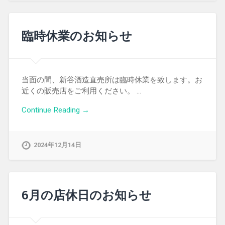
臨時休業のお知らせ
当面の間、新谷酒造直売所は臨時休業を致します。お
近くの販売店をご利用ください。 …
Continue Reading →
2024年12月14日
6月の店休日のお知らせ