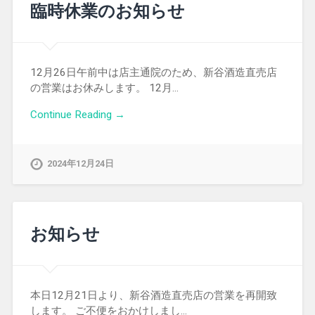
臨時休業のお知らせ
12月26日午前中は店主通院のため、新谷酒造直売店
の営業はお休みします。 12月…
Continue Reading →
2024年12月24日
お知らせ
本日12月21日より、新谷酒造直売店の営業を再開致
します。 ご不便をおかけしまし…