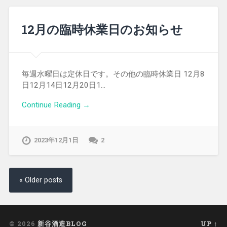
12月の臨時休業日のお知らせ
毎週水曜日は定休日です。その他の臨時休業日 12月8
日12月14日12月20日1…
Continue Reading →
2023年12月1日
2
« Older posts
© 2026
新谷酒造BLOG
UP ↑