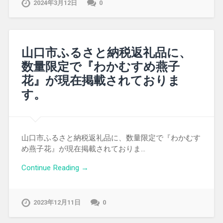
2024年3月12日
0
山口市ふるさと納税返礼品に、
数量限定で『わかむすめ燕子
花』が現在掲載されておりま
す。
山口市ふるさと納税返礼品に、数量限定で『わかむす
め燕子花』が現在掲載されておりま…
Continue Reading →
2023年12月11日
0