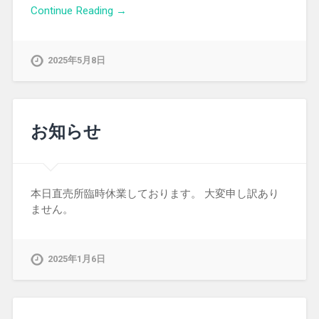
Continue Reading →
2025年5月8日
お知らせ
本日直売所臨時休業しております。 大変申し訳あり
ません。
2025年1月6日